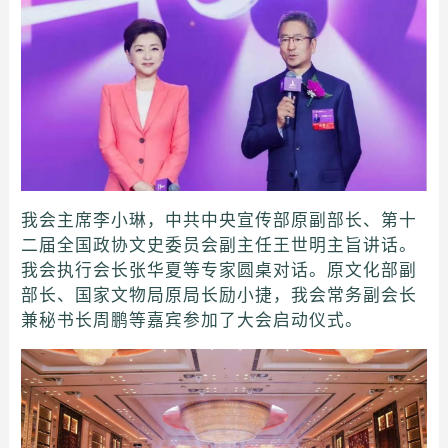
我会主席李小琳，中共中央宣传部原副部长、第十
二届全国政协文史委员会副主任王世明主旨讲话。
我会执行会长张华夏等专家圆桌对话。原文化部副
部长、国家文物局原局长励小捷，我会常务副会长
兼秘书长周鹏等嘉宾参加了大会启动仪式。