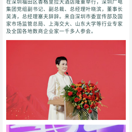
在深圳福田区香格里拉大酒店隆重举行，深圳广电
集团党组副书记、副总裁、总经理叶晓滨，董事长
吴涛，总经理塞夫辞辞。来自深圳市委宣传部及国
家市场监管总局、上海交大、山东大学等行业专家
及全国各地数商企业家一千多人参会。