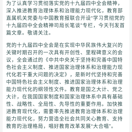
为了认真学习贯彻落实党的十九届四中全会精神，
深入推进教育治理体系和治理能力现代化，教育部
直属机关党委与中国教育报联合开设“学习贯彻党的
十九届四中全会精神司局长笔谈”专栏，今天刊发首
篇文章。敬请关注。
党的十九届四中全会是在实现中华民族伟大复兴的
关键时期召开的一次具有开创性、里程碑意义的会
议，全会通过的《中共中央关于坚持和完善中国特
色社会主义制度、推进国家治理体系和治理能力现
代化若干重大问题的决定》，是新时代坚持和完善
中国特色社会主义制度、推进国家治理体系和治理
能力现代化的纲领性文件。教育是国之大计、党之
大计，在我国国家制度和国家治理体系中具有基础
性、战略性、全局性、先导性的重要作用。加快推
进教育现代化，需要率先推进教育治理体系和治理
能力现代化，努力营造全社会共同关心教育、支持
教育的治理格局，唱好教育改革发展“大合唱”。