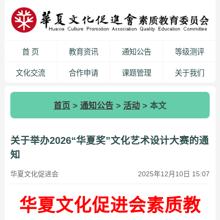
首 页
教育资讯
通知公告
等级测评
文化交流
合作申请
课题管理
关于我们
首页
>
通知公告
>
活动
> 本文
关于举办2026“华夏奖”文化艺术设计大赛的通
知
华夏文化促进会
2025年12月10日 15:07
华夏文化促进会素质教