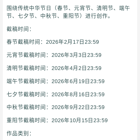
围绕传统中华节日（春节、元宵节、清明节、端午
节、七夕节、中秋节、重阳节）进行创作。
截稿时间：
春节截稿时间：2026年2月17日23:59
元宵节截稿时间：2026年3月3日23:59
清明节截稿时间：2026年4月2日23:59
端午节截稿时间：2026年6月19日23:59
七夕节截稿时间：2026年8月16日23:59
中秋节截稿时间：2026年9月22日23:59
重阳节截稿时间：2026年10月15日23:59
作品类别：