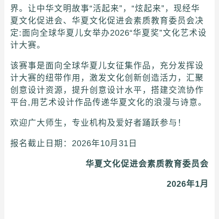
界。让中华文明故事“活起来”，“炫起来”，现经华
夏文化促进会、华夏文化促进会素质教育委员会决
定:面向全球华夏儿女举办2026“华夏奖”文化艺术设
计大赛。
该赛事是面向全球华夏儿女征集作品，充分发挥设
计大赛的纽带作用，激发文化创新创造活力，汇聚
创意设计资源，提升创意设计水平，搭建交流协作
平台,用艺术设计作品传递华夏文化的浪漫与诗意。
欢迎广大师生，专业机构及爱好者踊跃参与！
报名截止日期：2026年10月31日
华夏文化促进会素质教育委员会
2026年1月