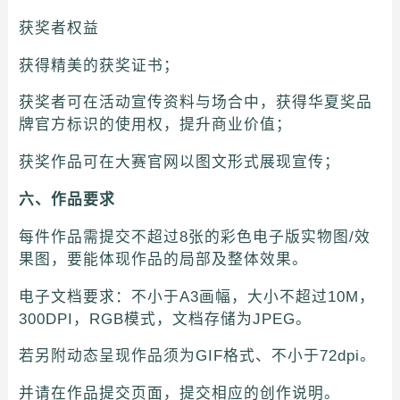
获奖者权益
获得精美的获奖证书；
获奖者可在活动宣传资料与场合中，获得华夏奖品
牌官方标识的使用权，提升商业价值；
获奖作品可在大赛官网以图文形式展现宣传；
六、作品要求
每件作品需提交不超过8张的彩色电子版实物图/效
果图，要能体现作品的局部及整体效果。
电子文档要求：不小于A3画幅，大小不超过10M，
300DPI，RGB模式，文档存储为JPEG。
若另附动态呈现作品须为GIF格式、不小于72dpi。
并请在作品提交页面，提交相应的创作说明。