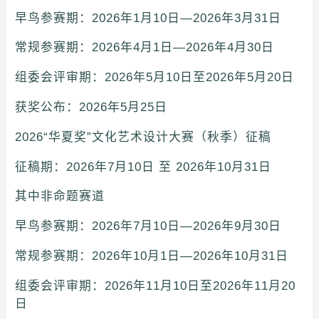
早鸟参赛期：2026年1月10日—2026年3月31日
常规参赛期：2026年4月1日—2026年4月30日
组委会评审期：2026年5月10日至2026年5月20日
获奖公布：2026年5月25日
2026“华夏奖”文化艺术设计大赛（秋季）征稿
征稿期：2026年7月10日 至 2026年10月31日
其中非命题赛道
早鸟参赛期：2026年7月10日—2026年9月30日
常规参赛期：2026年10月1日—2026年10月31日
组委会评审期：2026年11月10日至2026年11月20
日