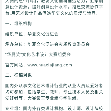
大赛的纽带作用，激发文化创新创造活力，汇聚创
意设计资源，提升创意设计水平，搭建交流协作平
台,用艺术设计作品传递华夏文化的浪漫与诗意。
一、组织机构
组织单位：华夏文化促进会
承办单位：华夏文化促进会素质教育委员会
“华夏奖”文化艺术设计大赛组委会
官方网站：www.huaxiajiang.com
二、征稿对象
国内外从事文化艺术设计行业的从业人员及爱好者
均可参加，包括学生、教师、专业技术人员及相关
爱好者等，大赛设置专业组与学生组。
专业组：国内外各类设计机构、设计师、设计院校