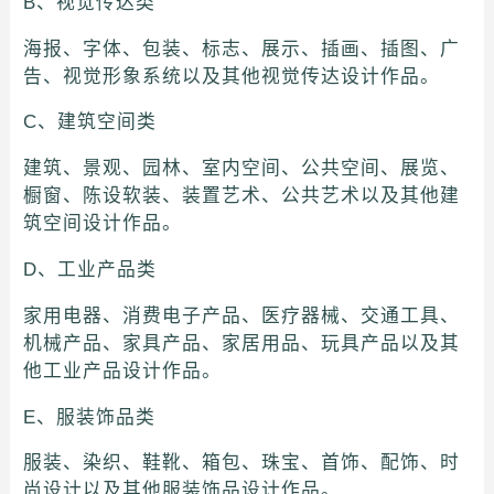
B、视觉传达类
海报、字体、包装、标志、展示、插画、插图、广
告、视觉形象系统以及其他视觉传达设计作品。
C、建筑空间类
建筑、景观、园林、室内空间、公共空间、展览、
橱窗、陈设软装、装置艺术、公共艺术以及其他建
筑空间设计作品。
D、工业产品类
家用电器、消费电子产品、医疗器械、交通工具、
机械产品、家具产品、家居用品、玩具产品以及其
他工业产品设计作品。
E、服装饰品类
服装、染织、鞋靴、箱包、珠宝、首饰、配饰、时
尚设计以及其他服装饰品设计作品。