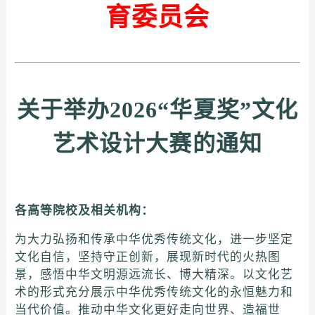
育委员会
关于举办2026“华夏奖”文化
艺术设计大赛的通知
各高等院校及相关机构：
为大力弘扬和传承中华优秀传统文化，进一步坚定
文化自信，坚持守正创新，展现新时代的火热图
景，感悟中华文明源远流长、博大精深。以文化艺
术的形式充分展示中华优秀传统文化的永恒魅力和
当代价值。推动中华文化更好走向世界、造福世