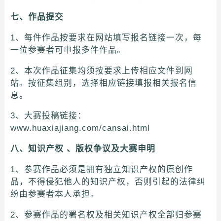
七、作品提交
1、每件作品按要求在网站填写报名链接一次，每
一位参赛者可申报多件作品。
2、本次作品征集均须按要求上传相应文件到网
站。按征集组别，选择相应链接填报相关报名信
息。
3、大赛投稿链接：
www.huaxiajiang.com/cansai.html
八、知识产权 、版权争议及大赛申明
1、参赛作品必须是拥有独立知识产权的原创作
品，不得侵犯他人的知识产权，否则引起的法律纠
纷由参赛者本人承担。
2、参赛作品的署名权及相关知识产权全部归参赛