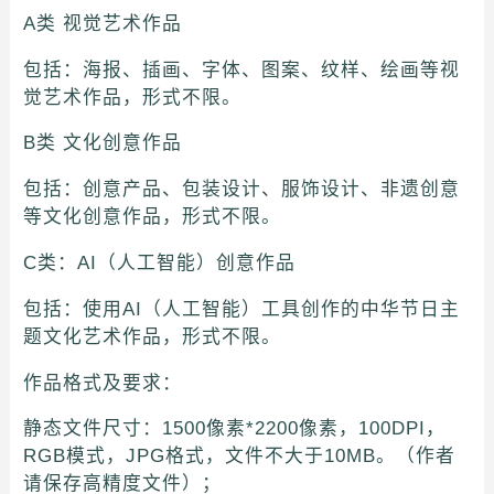
A类 视觉艺术作品
包括：海报、插画、字体、图案、纹样、绘画等视
觉艺术作品，形式不限。
B类 文化创意作品
包括：创意产品、包装设计、服饰设计、非遗创意
等文化创意作品，形式不限。
C类：AI（人工智能）创意作品
包括：使用AI（人工智能）工具创作的中华节日主
题文化艺术作品，形式不限。
作品格式及要求：
静态文件尺寸：1500像素*2200像素，100DPI，
RGB模式，JPG格式，文件不大于10MB。（作者
请保存高精度文件）；