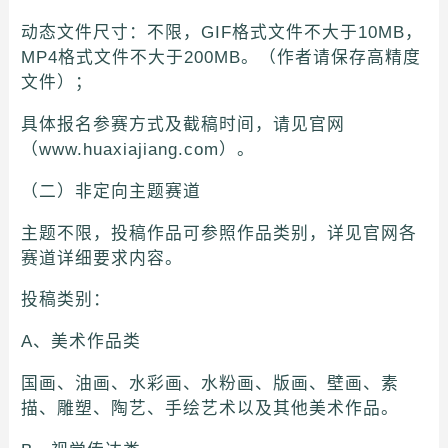
动态文件尺寸：不限，GIF格式文件不大于10MB，
MP4格式文件不大于200MB。（作者请保存高精度
文件）；
具体报名参赛方式及截稿时间，请见官网
（www.huaxiajiang.com）。
（二）非定向主题赛道
主题不限，投稿作品可参照作品类别，详见官网各
赛道详细要求内容。
投稿类别：
A、美术作品类
国画、油画、水彩画、水粉画、版画、壁画、素
描、雕塑、陶艺、手绘艺术以及其他美术作品。