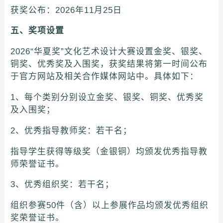
获奖公布：2026年11月25日
五、奖项设置
2026“华夏奖”文化艺术设计大赛设置金奖、银奖、
铜奖、优秀奖及入围奖，获奖结果将第一时间公布
于官方网站及相关合作媒体网站中。具体如下：
1、每个类别分别设立金奖、银奖、铜奖、优秀奖
及入围奖；
2、优秀指导教师奖：若干名；
指导学生获得等级奖（金银铜）均颁发优秀指导教
师荣誉证书。
3、优秀组织奖：若干名；
组织参赛50件（含）以上参展作品均颁发优秀组织
奖荣誉证书。