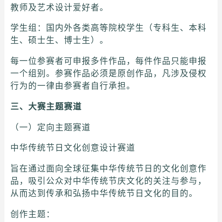
教师及艺术设计爱好者。
学生组：国内外各类高等院校学生（专科生、本科
生、硕士生、博士生）。
每一位参赛者可申报多件作品，每件作品只能申报
一个组别。参赛作品必须是原创作品，凡涉及侵权
行为的一律由参赛者自行承担。
三、大赛主题赛道
（一）定向主题赛道
中华传统节日文化创意设计赛道
旨在通过面向全球征集中华传统节日的文化创意作
品，吸引公众对中华传统节庆文化的关注与参与，
从而达到传承和弘扬中华传统节日文化的目的。
创作主题：