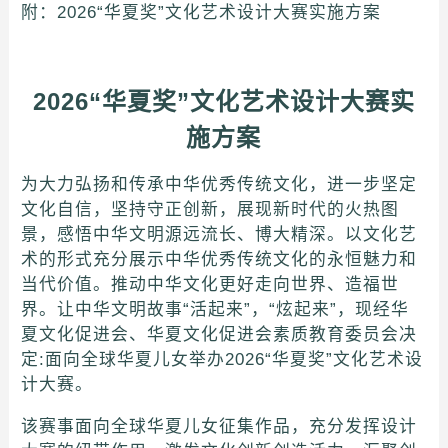
附：2026“华夏奖”文化艺术设计大赛实施方案
2026“华夏奖”文化艺术设计大赛实
施方案
为大力弘扬和传承中华优秀传统文化，进一步坚定
文化自信，坚持守正创新，展现新时代的火热图
景，感悟中华文明源远流长、博大精深。以文化艺
术的形式充分展示中华优秀传统文化的永恒魅力和
当代价值。推动中华文化更好走向世界、造福世
界。让中华文明故事“活起来”，“炫起来”，现经华
夏文化促进会、华夏文化促进会素质教育委员会决
定:面向全球华夏儿女举办2026“华夏奖”文化艺术设
计大赛。
该赛事面向全球华夏儿女征集作品，充分发挥设计