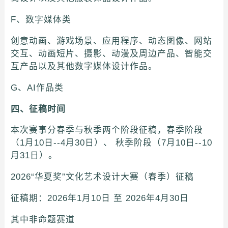
F、数字媒体类
创意动画、游戏场景、应用程序、动态图像、网站
交互、动画短片、摄影、动漫及周边产品、智能交
互产品以及其他数字媒体设计作品。
G、AI作品类
四、征稿时间
本次赛事分春季与秋季两个阶段征稿，春季阶段
（1月10日--4月30日）、 秋季阶段（7月10日--10
月31日）。
2026“华夏奖”文化艺术设计大赛（春季）征稿
征稿期：2026年1月10日 至 2026年4月30日
其中非命题赛道