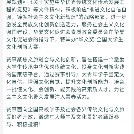
展规划》《关于实施中华优秀传统文化传承发展工
程的意见》等文件精神，积极响应“推进文化自信自
强，铸就社会主义文化新辉煌”的战略部署，进一步
激发全民族文化创新创造活力，服务社会主义文化
强国建设，华夏文化促进会素质教育委员会在华夏
文化促进会的指导下，特举办“华文奖”全国大学生
文化创新大赛。
赛事聚焦文旅融合与文化创新，旨在搭建一个激励
大学生传承中华优秀传统文化、投身文化创新实践
的国家级平台。通过赛事引导广大青年学子坚定文
化自信，增强文化自觉，提升文化创新能力，培育
一批懂文化、会创新、能实践的高素质人才，为社
会主义文化繁荣发展注入青春活力。
赛事面向全国高校学子及社会各界传统文化与文旅
爱好者开放，诚邀广大师生及文化爱好者踊跃参
与、积极投稿！