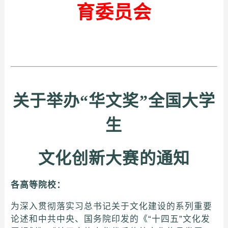
育委员会
关于举办“华文奖”全国大学
生
文化创新大赛的通知
各高等院校：
为深入贯彻落实习总书记关于文化建设的系列重要
论述和中共中央、国务院印发的《“十四五”文化发